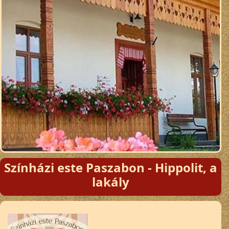
Színházi este Paszabon - Hippolit, a
lakály