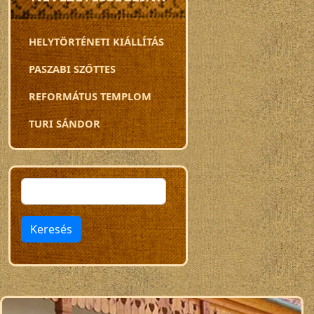
HELYTÖRTÉNETI KIÁLLÍTÁS
PASZABI SZŐTTES
REFORMÁTUS TEMPLOM
TURI SÁNDOR
Keresés
Keresés