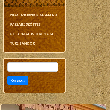
HELYTÖRTÉNETI KIÁLLÍTÁS
PASZABI SZŐTTES
REFORMÁTUS TEMPLOM
TURI SÁNDOR
Keresés
Keresés