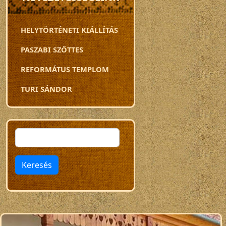
HELYTÖRTÉNETI KIÁLLÍTÁS
PASZABI SZŐTTES
REFORMÁTUS TEMPLOM
TURI SÁNDOR
Keresés
Keresés